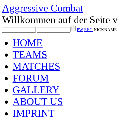
Aggressive Combat
Willkommen auf der Seite 
PW
REG
NICKNAME 
HOME
TEAMS
MATCHES
FORUM
GALLERY
ABOUT US
IMPRINT