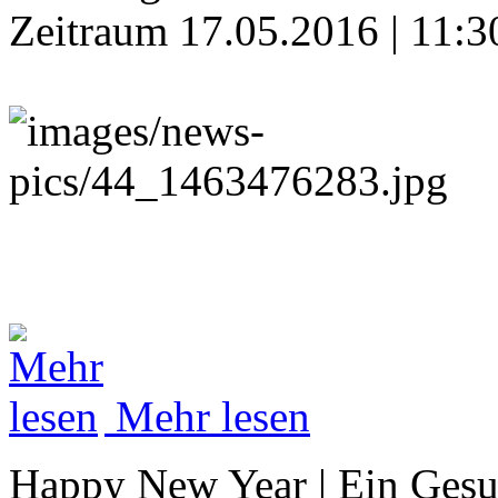
Zeitraum 17.05.2016 | 11:3
Mehr lesen
Happy New Year | Ein Gesu