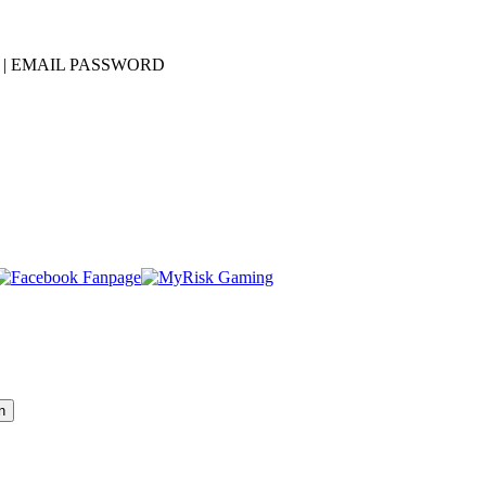
| EMAIL
PASSWORD